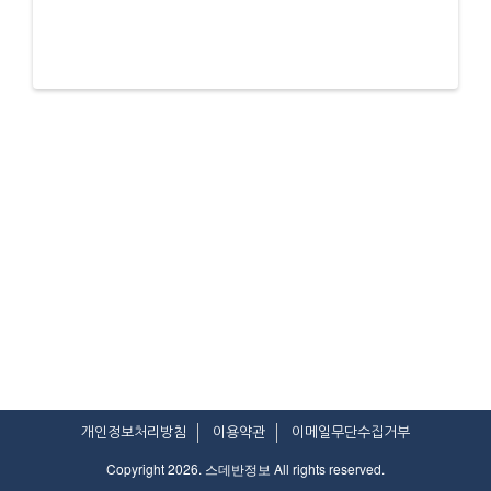
개인정보처리방침
이용약관
이메일무단수집거부
Copyright 2026. 스데반정보 All rights reserved.